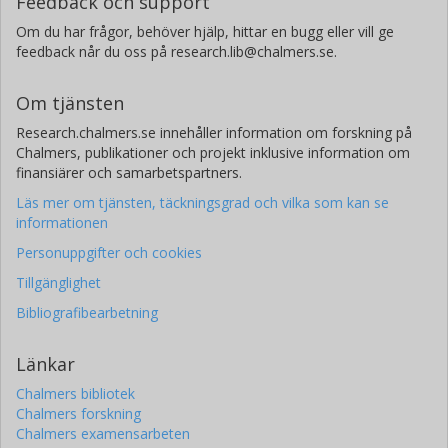
Feedback och support
Om du har frågor, behöver hjälp, hittar en bugg eller vill ge
feedback når du oss på research.lib@chalmers.se.
Om tjänsten
Research.chalmers.se innehåller information om forskning på
Chalmers, publikationer och projekt inklusive information om
finansiärer och samarbetspartners.
Läs mer om tjänsten, täckningsgrad och vilka som kan se
informationen
Personuppgifter och cookies
Tillgänglighet
Bibliografibearbetning
Länkar
Chalmers bibliotek
Chalmers forskning
Chalmers examensarbeten