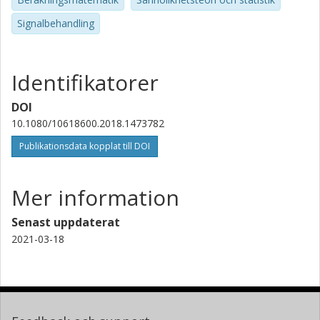
Signalbehandling
Identifikatorer
DOI
10.1080/10618600.2018.1473782
Publikationsdata kopplat till DOI
Mer information
Senast uppdaterat
2021-03-18