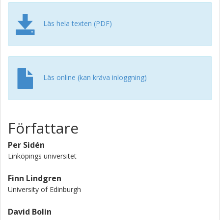
Läs hela texten (PDF)
Läs online (kan kräva inloggning)
Författare
Per Sidén
Linköpings universitet
Finn Lindgren
University of Edinburgh
David Bolin