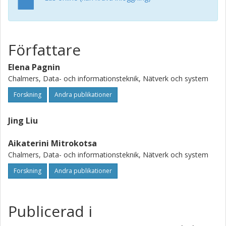
Författare
Elena Pagnin
Chalmers, Data- och informationsteknik, Nätverk och system
Forskning
Andra publikationer
Jing Liu
Aikaterini Mitrokotsa
Chalmers, Data- och informationsteknik, Nätverk och system
Forskning
Andra publikationer
Publicerad i