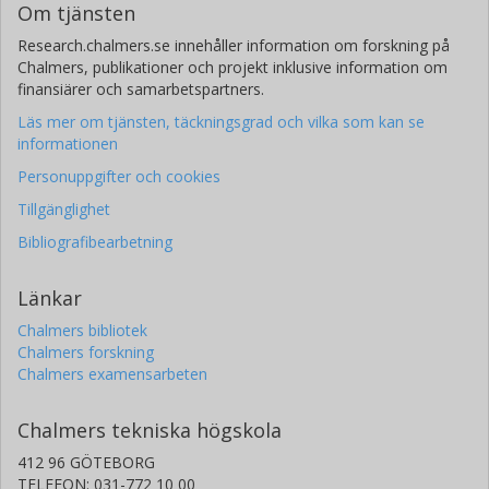
Om tjänsten
Research.chalmers.se innehåller information om forskning på
Chalmers, publikationer och projekt inklusive information om
finansiärer och samarbetspartners.
Läs mer om tjänsten, täckningsgrad och vilka som kan se
informationen
Personuppgifter och cookies
Tillgänglighet
Bibliografibearbetning
Länkar
Chalmers bibliotek
Chalmers forskning
Chalmers examensarbeten
Chalmers tekniska högskola
412 96 GÖTEBORG
TELEFON: 031-772 10 00