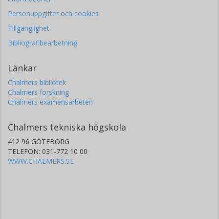
Personuppgifter och cookies
Tillgänglighet
Bibliografibearbetning
Länkar
Chalmers bibliotek
Chalmers forskning
Chalmers examensarbeten
Chalmers tekniska högskola
412 96 GÖTEBORG
TELEFON: 031-772 10 00
WWW.CHALMERS.SE