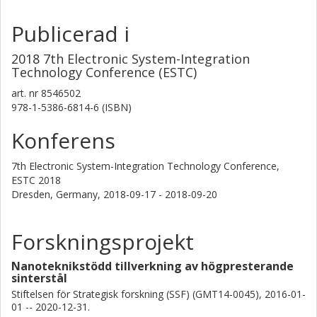
Publicerad i
2018 7th Electronic System-Integration
Technology Conference (ESTC)
art. nr
8546502
978-1-5386-6814-6 (ISBN)
Konferens
7th Electronic System-Integration Technology Conference,
ESTC 2018
Dresden, Germany,
2018-09-17 - 2018-09-20
Forskningsprojekt
Nanoteknikstödd tillverkning av högpresterande
sinterstål
Stiftelsen för Strategisk forskning (SSF) (GMT14-0045), 2016-01-
01 -- 2020-12-31.