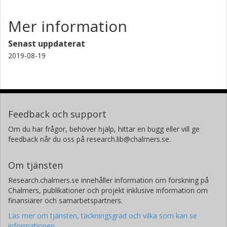
Mer information
Senast uppdaterat
2019-08-19
Feedback och support
Om du har frågor, behöver hjälp, hittar en bugg eller vill ge
feedback når du oss på research.lib@chalmers.se.
Om tjänsten
Research.chalmers.se innehåller information om forskning på
Chalmers, publikationer och projekt inklusive information om
finansiärer och samarbetspartners.
Läs mer om tjänsten, täckningsgrad och vilka som kan se
informationen