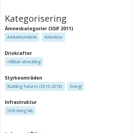
Kategorisering
Ämneskategorier (SSIF 2011)
Arkitekturteknik
Arkitektur
Drivkrafter
Hållbar utveckling
Styrkeområden
Building Futures (2010-2018)
Energi
Infrastruktur
HSB living lab