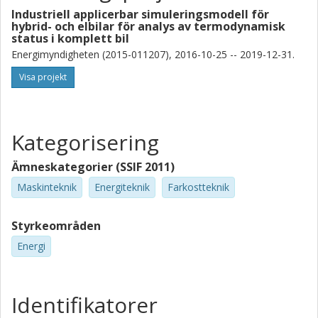
Industriell applicerbar simuleringsmodell för
hybrid- och elbilar för analys av termodynamisk
status i komplett bil
Energimyndigheten (2015-011207), 2016-10-25 -- 2019-12-31.
Visa projekt
Kategorisering
Ämneskategorier (SSIF 2011)
Maskinteknik
Energiteknik
Farkostteknik
Styrkeområden
Energi
Identifikatorer