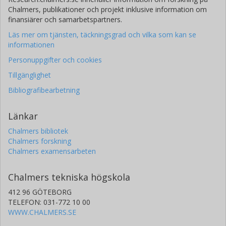
Chalmers, publikationer och projekt inklusive information om
finansiärer och samarbetspartners.
Läs mer om tjänsten, täckningsgrad och vilka som kan se
informationen
Personuppgifter och cookies
Tillgänglighet
Bibliografibearbetning
Länkar
Chalmers bibliotek
Chalmers forskning
Chalmers examensarbeten
Chalmers tekniska högskola
412 96 GÖTEBORG
TELEFON: 031-772 10 00
WWW.CHALMERS.SE