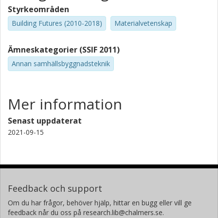
Styrkeområden
Building Futures (2010-2018)
Materialvetenskap
Ämneskategorier (SSIF 2011)
Annan samhällsbyggnadsteknik
Mer information
Senast uppdaterat
2021-09-15
Feedback och support
Om du har frågor, behöver hjälp, hittar en bugg eller vill ge
feedback når du oss på research.lib@chalmers.se.