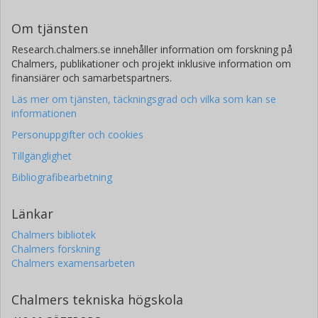
Om tjänsten
Research.chalmers.se innehåller information om forskning på
Chalmers, publikationer och projekt inklusive information om
finansiärer och samarbetspartners.
Läs mer om tjänsten, täckningsgrad och vilka som kan se
informationen
Personuppgifter och cookies
Tillgänglighet
Bibliografibearbetning
Länkar
Chalmers bibliotek
Chalmers forskning
Chalmers examensarbeten
Chalmers tekniska högskola