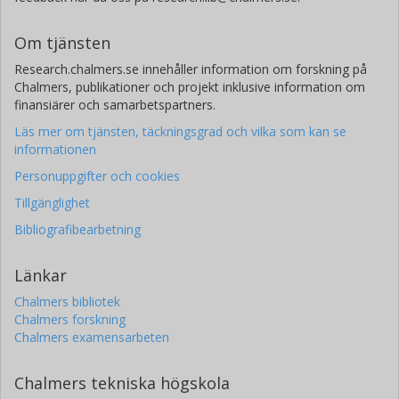
Om tjänsten
Research.chalmers.se innehåller information om forskning på
Chalmers, publikationer och projekt inklusive information om
finansiärer och samarbetspartners.
Läs mer om tjänsten, täckningsgrad och vilka som kan se
informationen
Personuppgifter och cookies
Tillgänglighet
Bibliografibearbetning
Länkar
Chalmers bibliotek
Chalmers forskning
Chalmers examensarbeten
Chalmers tekniska högskola