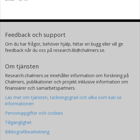
Feedback och support
Om du har frågor, behöver hjälp, hittar en bugg eller vill ge
feedback når du oss på research.lib@chalmers.se.
Om tjänsten
Research.chalmers.se innehåller information om forskning på
Chalmers, publikationer och projekt inklusive information om
finansiärer och samarbetspartners.
Läs mer om tjänsten, täckningsgrad och vilka som kan se
informationen
Personuppgifter och cookies
Tillgänglighet
Bibliografibearbetning