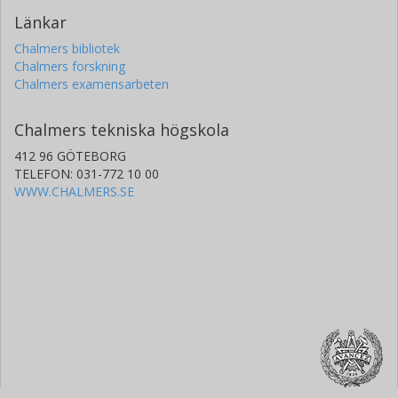
Länkar
Chalmers bibliotek
Chalmers forskning
Chalmers examensarbeten
Chalmers tekniska högskola
412 96 GÖTEBORG
TELEFON: 031-772 10 00
WWW.CHALMERS.SE