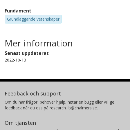
Fundament
Grundläggande vetenskaper
Mer information
Senast uppdaterat
2022-10-13
Feedback och support
Om du har frågor, behöver hjälp, hittar en bugg eller vill ge
feedback når du oss på research.lib@chalmers.se.
Om tjänsten