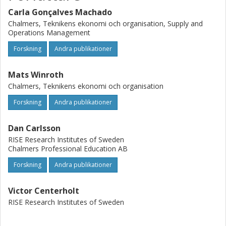
Carla Gonçalves Machado
Chalmers, Teknikens ekonomi och organisation, Supply and
Operations Management
Forskning
Andra publikationer
Mats Winroth
Chalmers, Teknikens ekonomi och organisation
Forskning
Andra publikationer
Dan Carlsson
RISE Research Institutes of Sweden
Chalmers Professional Education AB
Forskning
Andra publikationer
Victor Centerholt
RISE Research Institutes of Sweden