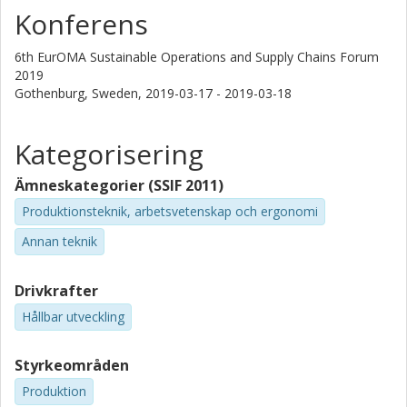
Konferens
6th EurOMA Sustainable Operations and Supply Chains Forum
2019
Gothenburg, Sweden,
2019-03-17 - 2019-03-18
Kategorisering
Ämneskategorier (SSIF 2011)
Produktionsteknik, arbetsvetenskap och ergonomi
Annan teknik
Drivkrafter
Hållbar utveckling
Styrkeområden
Produktion