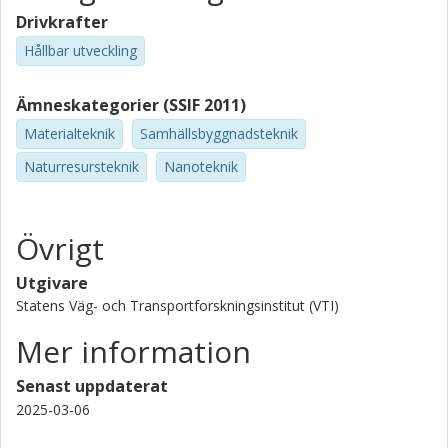
Drivkrafter
Hållbar utveckling
Ämneskategorier (SSIF 2011)
Materialteknik
Samhällsbyggnadsteknik
Naturresursteknik
Nanoteknik
Övrigt
Utgivare
Statens Väg- och Transportforskningsinstitut (VTI)
Mer information
Senast uppdaterat
2025-03-06