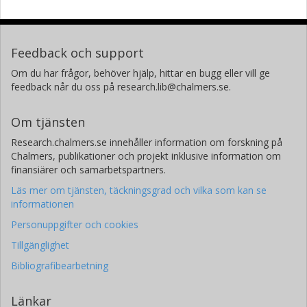
Feedback och support
Om du har frågor, behöver hjälp, hittar en bugg eller vill ge
feedback når du oss på research.lib@chalmers.se.
Om tjänsten
Research.chalmers.se innehåller information om forskning på
Chalmers, publikationer och projekt inklusive information om
finansiärer och samarbetspartners.
Läs mer om tjänsten, täckningsgrad och vilka som kan se
informationen
Personuppgifter och cookies
Tillgänglighet
Bibliografibearbetning
Länkar