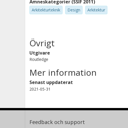
Ämneskategorier (SSIF 2011)
Arkitekturteknik
Design
Arkitektur
Övrigt
Utgivare
Routledge
Mer information
Senast uppdaterat
2021-05-31
Feedback och support