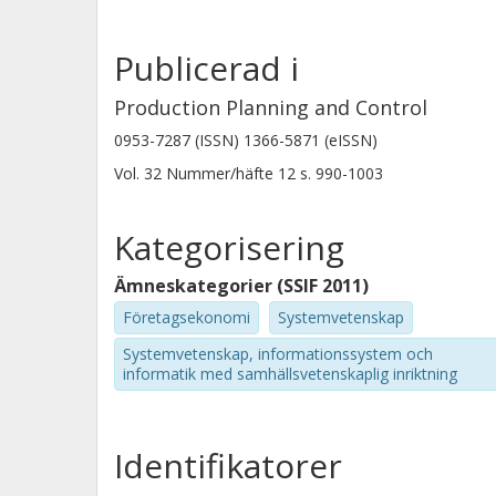
Publicerad i
Production Planning and Control
0953-7287 (ISSN) 1366-5871 (eISSN)
Vol. 32
Nummer/häfte
12
s.
990-1003
Kategorisering
Ämneskategorier (SSIF 2011)
Företagsekonomi
Systemvetenskap
Systemvetenskap, informationssystem och
informatik med samhällsvetenskaplig inriktning
Identifikatorer