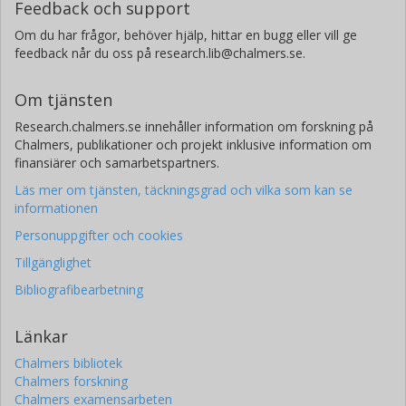
Feedback och support
Om du har frågor, behöver hjälp, hittar en bugg eller vill ge
feedback når du oss på research.lib@chalmers.se.
Om tjänsten
Research.chalmers.se innehåller information om forskning på
Chalmers, publikationer och projekt inklusive information om
finansiärer och samarbetspartners.
Läs mer om tjänsten, täckningsgrad och vilka som kan se
informationen
Personuppgifter och cookies
Tillgänglighet
Bibliografibearbetning
Länkar
Chalmers bibliotek
Chalmers forskning
Chalmers examensarbeten