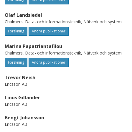
Olaf Landsiedel
Chalmers, Data- och informationsteknik, Nätverk och system
Forskning
Andra publikationer
Marina Papatriantafilou
Chalmers, Data- och informationsteknik, Nätverk och system
Forskning
Andra publikationer
Trevor Neish
Ericsson AB
Linus Gillander
Ericsson AB
Bengt Johansson
Ericsson AB