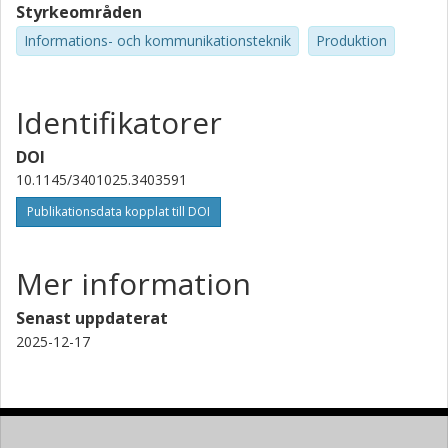
Styrkeområden
Informations- och kommunikationsteknik
Produktion
Identifikatorer
DOI
10.1145/3401025.3403591
Publikationsdata kopplat till DOI
Mer information
Senast uppdaterat
2025-12-17