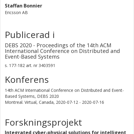
Staffan Bonnier
Ericsson AB
Publicerad i
DEBS 2020 - Proceedings of the 14th ACM
International Conference on Distributed and
Event-Based Systems
s.
177-182
art. nr
3403591
Konferens
14th ACM International Conference on Distributed and Event-
Based Systems, DEBS 2020
Montreal. Virtual, Canada,
2020-07-12 - 2020-07-16
Forskningsprojekt
Integrated cyber-physical solutions for intelligent