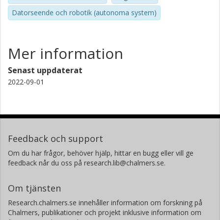
Datorseende och robotik (autonoma system)
Mer information
Senast uppdaterat
2022-09-01
Feedback och support
Om du har frågor, behöver hjälp, hittar en bugg eller vill ge
feedback når du oss på research.lib@chalmers.se.
Om tjänsten
Research.chalmers.se innehåller information om forskning på
Chalmers, publikationer och projekt inklusive information om