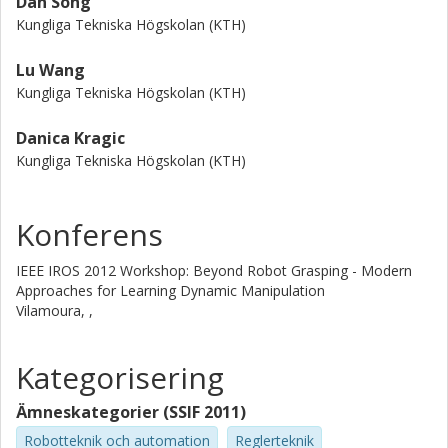
Dan Song
Kungliga Tekniska Högskolan (KTH)
Lu Wang
Kungliga Tekniska Högskolan (KTH)
Danica Kragic
Kungliga Tekniska Högskolan (KTH)
Konferens
IEEE IROS 2012 Workshop: Beyond Robot Grasping - Modern
Approaches for Learning Dynamic Manipulation
Vilamoura, ,
Kategorisering
Ämneskategorier (SSIF 2011)
Robotteknik och automation
Reglerteknik