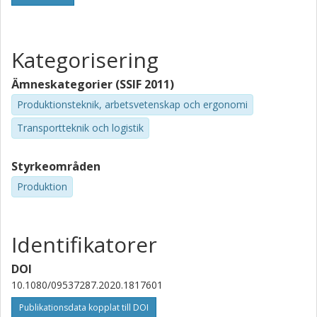
Kategorisering
Ämneskategorier (SSIF 2011)
Produktionsteknik, arbetsvetenskap och ergonomi
Transportteknik och logistik
Styrkeområden
Produktion
Identifikatorer
DOI
10.1080/09537287.2020.1817601
Publikationsdata kopplat till DOI