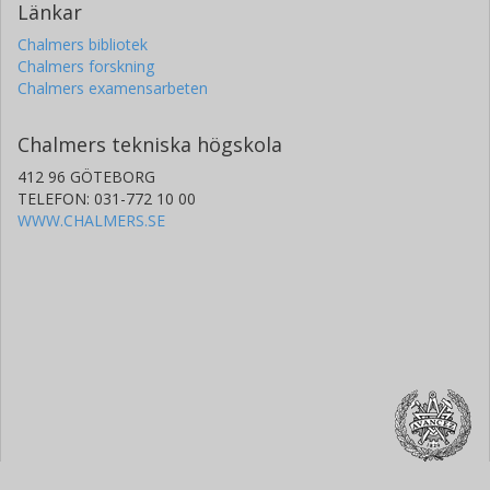
Länkar
Chalmers bibliotek
Chalmers forskning
Chalmers examensarbeten
Chalmers tekniska högskola
412 96 GÖTEBORG
TELEFON: 031-772 10 00
WWW.CHALMERS.SE