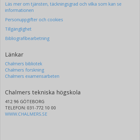
Läs mer om tjänsten, täckningsgrad och vilka som kan se
informationen
Personuppgifter och cookies
Tillgänglighet
Bibliografibearbetning
Länkar
Chalmers bibliotek
Chalmers forskning
Chalmers examensarbeten
Chalmers tekniska högskola
412 96 GÖTEBORG
TELEFON: 031-772 10 00
WWW.CHALMERS.SE