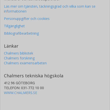
Läs mer om tjänsten, täckningsgrad och vilka som kan se
informationen
Personuppgifter och cookies
Tillgänglighet
Bibliografibearbetning
Länkar
Chalmers bibliotek
Chalmers forskning
Chalmers examensarbeten
Chalmers tekniska högskola
412 96 GÖTEBORG
TELEFON: 031-772 10 00
WWW.CHALMERS.SE