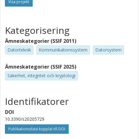
Visa projekt
Kategorisering
Ämneskategorier (SSIF 2011)
Datorteknik
Kommunikationssystem
Datorsystem
Ämneskategorier (SSIF 2025)
Säkerhet, integritet och kryptologi
Identifikatorer
DOI
10.3390/s20205729
Publikationsdata kopplat till DOI