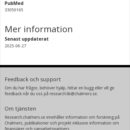
PubMed
33050165
Mer information
Senast uppdaterat
2025-06-27
Feedback och support
Om du har frågor, behöver hjälp, hittar en bugg eller vill ge
feedback når du oss på research.lib@chalmers.se.
Om tjänsten
Research.chalmers.se innehåller information om forskning på
Chalmers, publikationer och projekt inklusive information om
finansiärer och samarbetspartners.