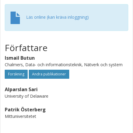
Läs online (kan kräva inloggning)
Författare
Ismail Butun
Chalmers, Data- och informationsteknik, Nätverk och system
Forskning
Andra publikationer
Alparslan Sari
University of Delaware
Patrik Österberg
Mittuniversitetet