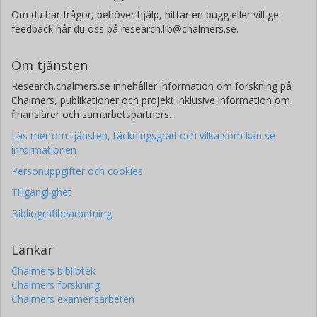
Om du har frågor, behöver hjälp, hittar en bugg eller vill ge
feedback når du oss på research.lib@chalmers.se.
Om tjänsten
Research.chalmers.se innehåller information om forskning på
Chalmers, publikationer och projekt inklusive information om
finansiärer och samarbetspartners.
Läs mer om tjänsten, täckningsgrad och vilka som kan se
informationen
Personuppgifter och cookies
Tillgänglighet
Bibliografibearbetning
Länkar
Chalmers bibliotek
Chalmers forskning
Chalmers examensarbeten