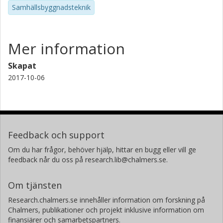
Samhällsbyggnadsteknik
Mer information
Skapat
2017-10-06
Feedback och support
Om du har frågor, behöver hjälp, hittar en bugg eller vill ge
feedback når du oss på research.lib@chalmers.se.
Om tjänsten
Research.chalmers.se innehåller information om forskning på
Chalmers, publikationer och projekt inklusive information om
finansiärer och samarbetspartners.