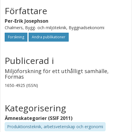
Författare
Per-Erik Josephson
Chalmers, Bygg- och miljöteknik, Byggnadsekonomi
Forskning
Andra publikationer
Publicerad i
Miljöforskning för ett uthålligt samhälle,
Formas
1650-4925 (ISSN)
Kategorisering
Ämneskategorier (SSIF 2011)
Produktionsteknik, arbetsvetenskap och ergonomi