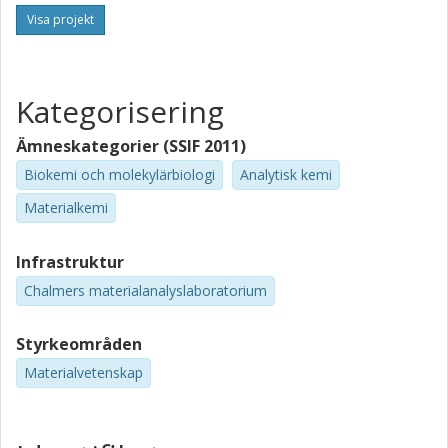
Visa projekt
Kategorisering
Ämneskategorier (SSIF 2011)
Biokemi och molekylärbiologi
Analytisk kemi
Materialkemi
Infrastruktur
Chalmers materialanalyslaboratorium
Styrkeområden
Materialvetenskap