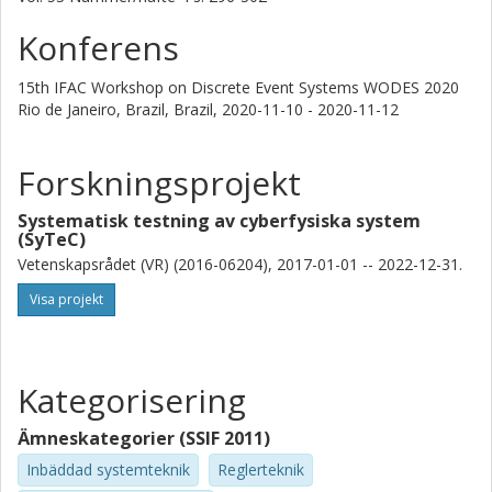
Konferens
15th IFAC Workshop on Discrete Event Systems WODES 2020
Rio de Janeiro, Brazil, Brazil,
2020-11-10 - 2020-11-12
Forskningsprojekt
Systematisk testning av cyberfysiska system
(SyTeC)
Vetenskapsrådet (VR) (2016-06204), 2017-01-01 -- 2022-12-31.
Visa projekt
Kategorisering
Ämneskategorier (SSIF 2011)
Inbäddad systemteknik
Reglerteknik