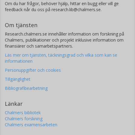
Om du har frågor, behöver hjälp, hittar en bugg eller vill ge
feedback når du oss på research.lib@chalmers.se.
Om tjänsten
Research.chalmers.se innehåller information om forskning på
Chalmers, publikationer och projekt inklusive information om
finansiärer och samarbetspartners.
Läs mer om tjänsten, täckningsgrad och vilka som kan se
informationen
Personuppgifter och cookies
Tillgänglighet
Bibliografibearbetning
Länkar
Chalmers bibliotek
Chalmers forskning
Chalmers examensarbeten