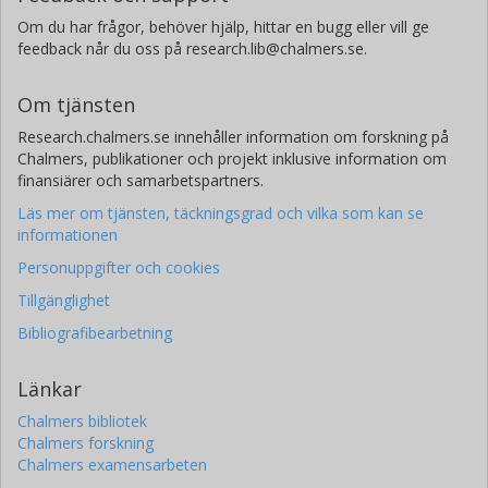
Om du har frågor, behöver hjälp, hittar en bugg eller vill ge
feedback når du oss på research.lib@chalmers.se.
Om tjänsten
Research.chalmers.se innehåller information om forskning på
Chalmers, publikationer och projekt inklusive information om
finansiärer och samarbetspartners.
Läs mer om tjänsten, täckningsgrad och vilka som kan se
informationen
Personuppgifter och cookies
Tillgänglighet
Bibliografibearbetning
Länkar
Chalmers bibliotek
Chalmers forskning
Chalmers examensarbeten