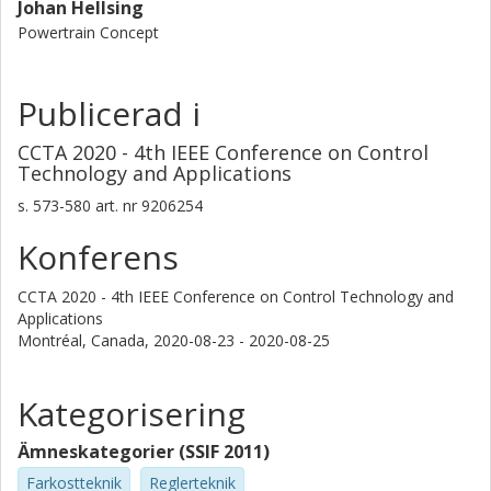
Johan Hellsing
Powertrain Concept
Publicerad i
CCTA 2020 - 4th IEEE Conference on Control
Technology and Applications
s.
573-580
art. nr
9206254
Konferens
CCTA 2020 - 4th IEEE Conference on Control Technology and
Applications
Montréal, Canada,
2020-08-23 - 2020-08-25
Kategorisering
Ämneskategorier (SSIF 2011)
Farkostteknik
Reglerteknik