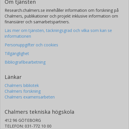
Om tjänsten
Research.chalmers.se innehåller information om forskning på
Chalmers, publikationer och projekt inklusive information om
finansiärer och samarbetspartners.
Läs mer om tjänsten, täckningsgrad och vilka som kan se
informationen
Personuppgifter och cookies
Tillgänglighet
Bibliografibearbetning
Länkar
Chalmers bibliotek
Chalmers forskning
Chalmers examensarbeten
Chalmers tekniska högskola
412 96 GÖTEBORG
TELEFON: 031-772 10 00