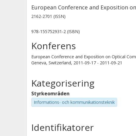
European Conference and Exposition o
2162-2701 (ISSN)
978-155752931-2 (ISBN)
Konferens
European Conference and Exposition on Optical Co
Geneva, Switzerland,
2011-09-17 - 2011-09-21
Kategorisering
Styrkeområden
Informations- och kommunikationsteknik
Identifikatorer