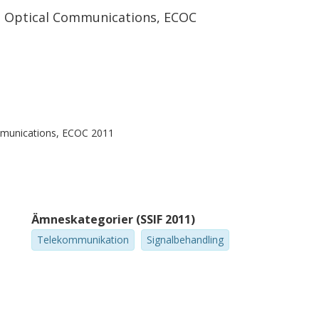
n Optical Communications, ECOC
mmunications, ECOC 2011
Ämneskategorier (SSIF 2011)
Telekommunikation
Signalbehandling