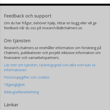
Feedback och support
Om du har frågor, behöver hjälp, hittar en bugg eller vill ge
feedback når du oss på research.lib@chalmers.se.
Om tjänsten
Research.chalmers.se innehåller information om forskning på
Chalmers, publikationer och projekt inklusive information om
finansiärer och samarbetspartners.
Läs mer om tjänsten, täckningsgrad och vilka som kan se
informationen
Personuppgifter och cookies
Tillgänglighet
Bibliografibearbetning
Länkar