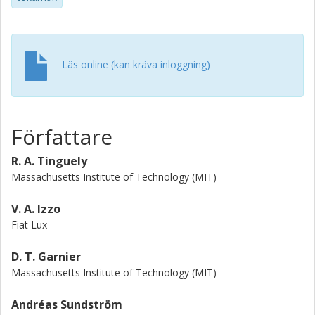
Läs online (kan kräva inloggning)
Författare
R. A. Tinguely
Massachusetts Institute of Technology (MIT)
V. A. Izzo
Fiat Lux
D. T. Garnier
Massachusetts Institute of Technology (MIT)
Andréas Sundström