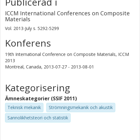
Publicerad i
ICCM International Conferences on Composite
Materials
Vol. 2013-July
s.
5292-5299
Konferens
19th International Conference on Composite Materials, ICCM
2013
Montreal, Canada,
2013-07-27 - 2013-08-01
Kategorisering
Ämneskategorier (SSIF 2011)
Teknisk mekanik
Strömningsmekanik och akustik
Sannolikhetsteori och statistik