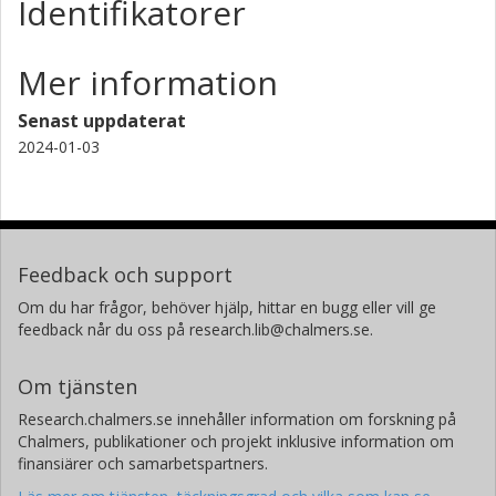
Identifikatorer
Mer information
Senast uppdaterat
2024-01-03
Feedback och support
Om du har frågor, behöver hjälp, hittar en bugg eller vill ge
feedback når du oss på research.lib@chalmers.se.
Om tjänsten
Research.chalmers.se innehåller information om forskning på
Chalmers, publikationer och projekt inklusive information om
finansiärer och samarbetspartners.