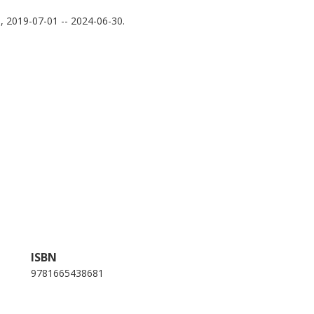
, 2019-07-01 -- 2024-06-30.
ISBN
9781665438681