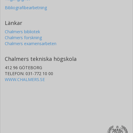
Bibliografibearbetning
Länkar
Chalmers bibliotek
Chalmers forskning
Chalmers examensarbeten
Chalmers tekniska högskola
412 96 GÖTEBORG
TELEFON: 031-772 10 00
WWW.CHALMERS.SE