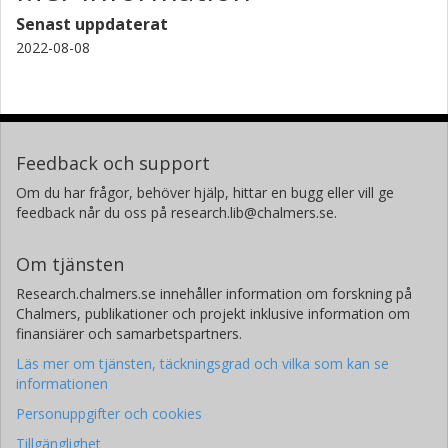
Senast uppdaterat
2022-08-08
Feedback och support
Om du har frågor, behöver hjälp, hittar en bugg eller vill ge
feedback når du oss på research.lib@chalmers.se.
Om tjänsten
Research.chalmers.se innehåller information om forskning på
Chalmers, publikationer och projekt inklusive information om
finansiärer och samarbetspartners.
Läs mer om tjänsten, täckningsgrad och vilka som kan se
informationen
Personuppgifter och cookies
Tillgänglighet