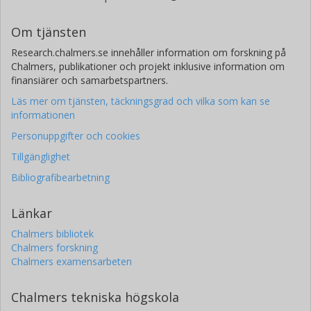
Om tjänsten
Research.chalmers.se innehåller information om forskning på
Chalmers, publikationer och projekt inklusive information om
finansiärer och samarbetspartners.
Läs mer om tjänsten, täckningsgrad och vilka som kan se
informationen
Personuppgifter och cookies
Tillgänglighet
Bibliografibearbetning
Länkar
Chalmers bibliotek
Chalmers forskning
Chalmers examensarbeten
Chalmers tekniska högskola