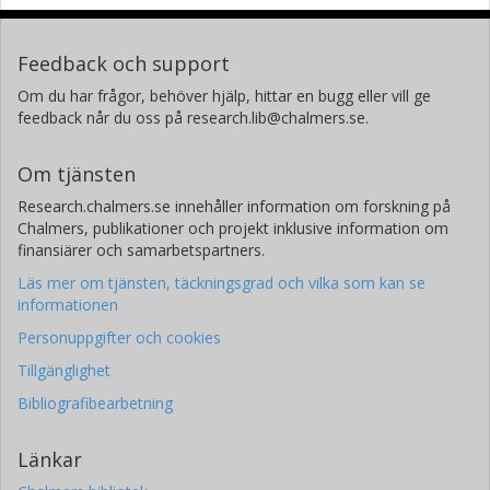
Feedback och support
Om du har frågor, behöver hjälp, hittar en bugg eller vill ge
feedback når du oss på research.lib@chalmers.se.
Om tjänsten
Research.chalmers.se innehåller information om forskning på
Chalmers, publikationer och projekt inklusive information om
finansiärer och samarbetspartners.
Läs mer om tjänsten, täckningsgrad och vilka som kan se
informationen
Personuppgifter och cookies
Tillgänglighet
Bibliografibearbetning
Länkar