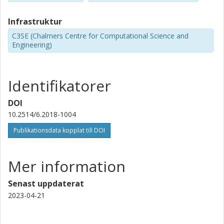
Infrastruktur
C3SE (Chalmers Centre for Computational Science and
Engineering)
Identifikatorer
DOI
10.2514/6.2018-1004
Publikationsdata kopplat till DOI
Mer information
Senast uppdaterat
2023-04-21