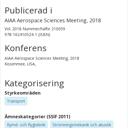
Publicerad i
AIAA Aerospace Sciences Meeting, 2018
Vol. 2018
Nummer/häfte
210059
978-162410524-1 (ISBN)
Konferens
AIAA Aerospace Sciences Meeting, 2018
Kissimmee, USA,
Kategorisering
Styrkeområden
Transport
Ämneskategorier (SSIF 2011)
Rymd- och flygteknik
Strömningsmekanik och akustik