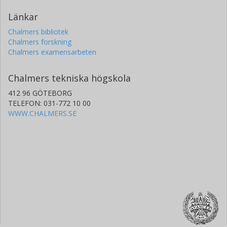
Länkar
Chalmers bibliotek
Chalmers forskning
Chalmers examensarbeten
Chalmers tekniska högskola
412 96 GÖTEBORG
TELEFON: 031-772 10 00
WWW.CHALMERS.SE