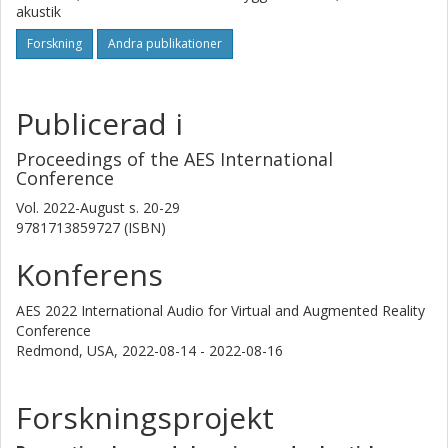
akustik
Forskning
Andra publikationer
Publicerad i
Proceedings of the AES International
Conference
Vol. 2022-August
s.
20-29
9781713859727 (ISBN)
Konferens
AES 2022 International Audio for Virtual and Augmented Reality
Conference
Redmond, USA,
2022-08-14 - 2022-08-16
Forskningsprojekt