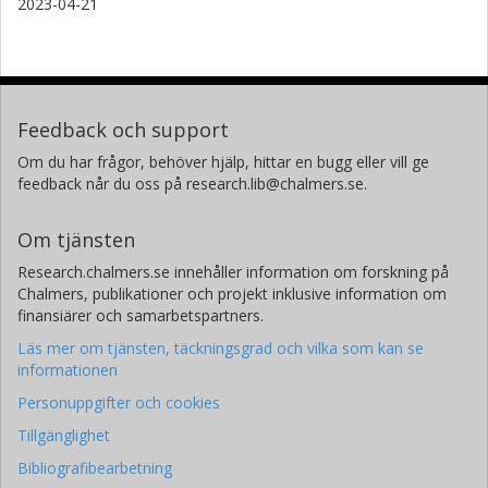
2023-04-21
Feedback och support
Om du har frågor, behöver hjälp, hittar en bugg eller vill ge
feedback når du oss på research.lib@chalmers.se.
Om tjänsten
Research.chalmers.se innehåller information om forskning på
Chalmers, publikationer och projekt inklusive information om
finansiärer och samarbetspartners.
Läs mer om tjänsten, täckningsgrad och vilka som kan se
informationen
Personuppgifter och cookies
Tillgänglighet
Bibliografibearbetning