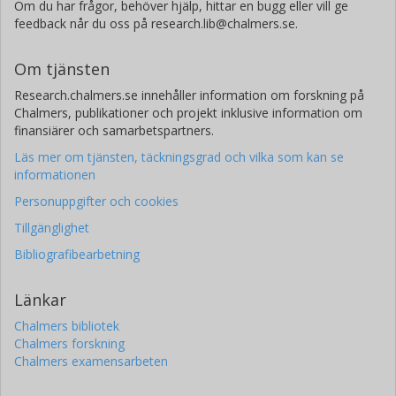
Om du har frågor, behöver hjälp, hittar en bugg eller vill ge
feedback når du oss på research.lib@chalmers.se.
Om tjänsten
Research.chalmers.se innehåller information om forskning på
Chalmers, publikationer och projekt inklusive information om
finansiärer och samarbetspartners.
Läs mer om tjänsten, täckningsgrad och vilka som kan se
informationen
Personuppgifter och cookies
Tillgänglighet
Bibliografibearbetning
Länkar
Chalmers bibliotek
Chalmers forskning
Chalmers examensarbeten