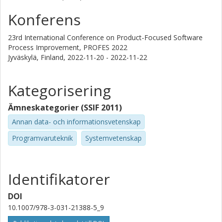
Konferens
23rd International Conference on Product-Focused Software
Process Improvement, PROFES 2022
Jyväskylä, Finland,
2022-11-20 - 2022-11-22
Kategorisering
Ämneskategorier (SSIF 2011)
Annan data- och informationsvetenskap
Programvaruteknik
Systemvetenskap
Identifikatorer
DOI
10.1007/978-3-031-21388-5_9