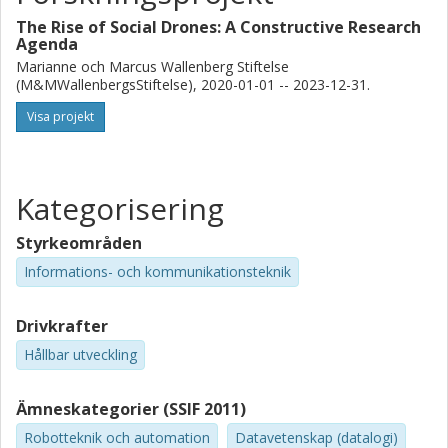
The Rise of Social Drones: A Constructive Research
Agenda
Marianne och Marcus Wallenberg Stiftelse
(M&MWallenbergsStiftelse), 2020-01-01 -- 2023-12-31.
Visa projekt
Kategorisering
Styrkeområden
Informations- och kommunikationsteknik
Drivkrafter
Hållbar utveckling
Ämneskategorier (SSIF 2011)
Robotteknik och automation
Datavetenskap (datalogi)