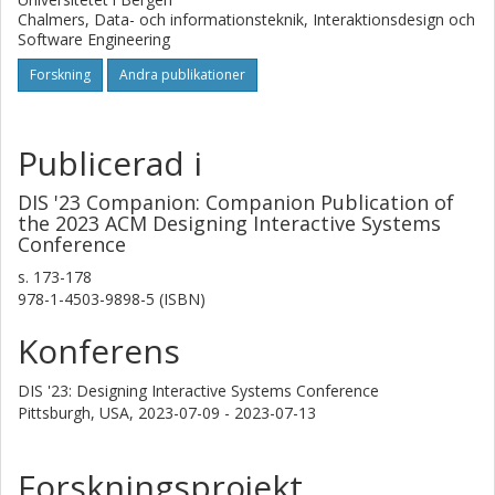
Chalmers, Data- och informationsteknik, Interaktionsdesign och
Software Engineering
Forskning
Andra publikationer
Publicerad i
DIS '23 Companion: Companion Publication of
the 2023 ACM Designing Interactive Systems
Conference
s.
173-178
978-1-4503-9898-5 (ISBN)
Konferens
DIS '23: Designing Interactive Systems Conference
Pittsburgh, USA,
2023-07-09 - 2023-07-13
Forskningsprojekt