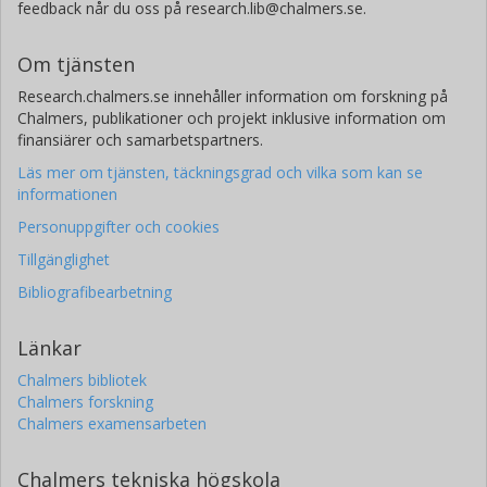
feedback når du oss på research.lib@chalmers.se.
Om tjänsten
Research.chalmers.se innehåller information om forskning på
Chalmers, publikationer och projekt inklusive information om
finansiärer och samarbetspartners.
Läs mer om tjänsten, täckningsgrad och vilka som kan se
informationen
Personuppgifter och cookies
Tillgänglighet
Bibliografibearbetning
Länkar
Chalmers bibliotek
Chalmers forskning
Chalmers examensarbeten
Chalmers tekniska högskola