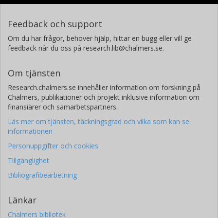
Feedback och support
Om du har frågor, behöver hjälp, hittar en bugg eller vill ge
feedback når du oss på research.lib@chalmers.se.
Om tjänsten
Research.chalmers.se innehåller information om forskning på
Chalmers, publikationer och projekt inklusive information om
finansiärer och samarbetspartners.
Läs mer om tjänsten, täckningsgrad och vilka som kan se
informationen
Personuppgifter och cookies
Tillgänglighet
Bibliografibearbetning
Länkar
Chalmers bibliotek