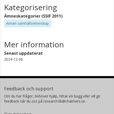
Kategorisering
Ämneskategorier (SSIF 2011)
Annan samhällsvetenskap
Mer information
Senast uppdaterat
2024-12-06
Feedback och support
Om du har frågor, behöver hjälp, hittar en bugg eller vill ge
feedback når du oss på research.lib@chalmers.se.