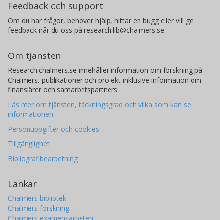
Feedback och support
Om du har frågor, behöver hjälp, hittar en bugg eller vill ge
feedback når du oss på research.lib@chalmers.se.
Om tjänsten
Research.chalmers.se innehåller information om forskning på
Chalmers, publikationer och projekt inklusive information om
finansiärer och samarbetspartners.
Läs mer om tjänsten, täckningsgrad och vilka som kan se
informationen
Personuppgifter och cookies
Tillgänglighet
Bibliografibearbetning
Länkar
Chalmers bibliotek
Chalmers forskning
Chalmers examensarbeten