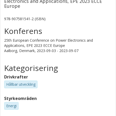
Electronics and Applications, EPE 2023 ECCE
Europe
978-907581541-2 (ISBN)
Konferens
25th European Conference on Power Electronics and
Applications, EPE 2023 ECCE Europe
Aalborg, Denmark,
2023-09-03 - 2023-09-07
Kategorisering
Drivkrafter
Hållbar utveckling
Styrkeområden
Energi