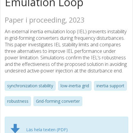
Emulation Loop
Paper i proceeding, 2023
An external inertia emulation loop (IEL) prevents instability
in grid-forming converters during frequency disturbances.
This paper investigates IEL stability limits and compares
three alternatives to improve IEL performance under
power limitation. Simulations confirm the IEL’s robustness
and the effectiveness of the proposed solution in avoiding
undesired active-power injection at the disturbance end.
synchronization stability
low-inertia grid
inertia support
robustness
Grid-forming converter
Läs hela texten (PDF)