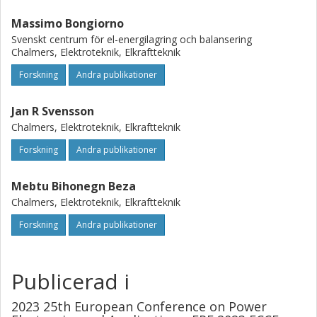
Massimo Bongiorno
Svenskt centrum för el-energilagring och balansering
Chalmers, Elektroteknik, Elkraftteknik
Forskning
Andra publikationer
Jan R Svensson
Chalmers, Elektroteknik, Elkraftteknik
Forskning
Andra publikationer
Mebtu Bihonegn Beza
Chalmers, Elektroteknik, Elkraftteknik
Forskning
Andra publikationer
Publicerad i
2023 25th European Conference on Power