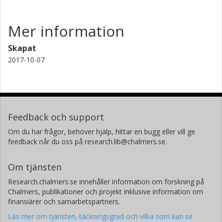
Mer information
Skapat
2017-10-07
Feedback och support
Om du har frågor, behöver hjälp, hittar en bugg eller vill ge
feedback når du oss på research.lib@chalmers.se.
Om tjänsten
Research.chalmers.se innehåller information om forskning på
Chalmers, publikationer och projekt inklusive information om
finansiärer och samarbetspartners.
Läs mer om tjänsten, täckningsgrad och vilka som kan se