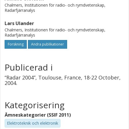
Chalmers, Institutionen för radio- och rymdvetenskap,
Radarfjärranalys
Lars Ulander
Chalmers, Institutionen för radio- och rymdvetenskap,
Radarfjärranalys
Forskning
Andra publikationer
Publicerad i
“Radar 2004”, Toulouse, France, 18-22 October,
2004.
Kategorisering
Ämneskategorier (SSIF 2011)
Elektroteknik och elektronik