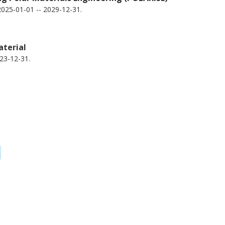
025-01-01 -- 2029-12-31.
aterial
23-12-31.