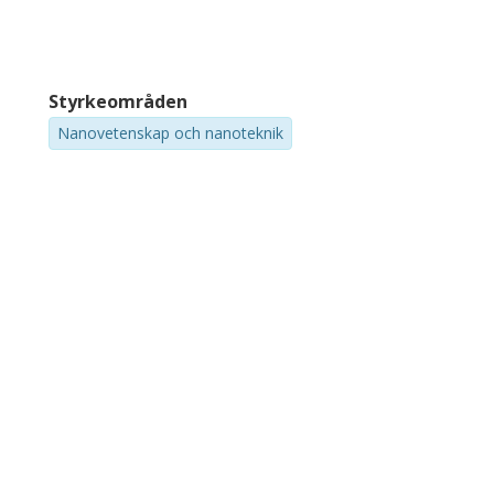
Styrkeområden
Nanovetenskap och nanoteknik