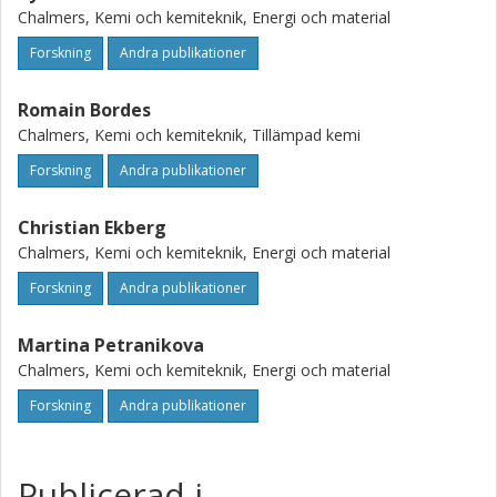
Chalmers, Kemi och kemiteknik, Energi och material
Forskning
Andra publikationer
Romain Bordes
Chalmers, Kemi och kemiteknik, Tillämpad kemi
Forskning
Andra publikationer
Christian Ekberg
Chalmers, Kemi och kemiteknik, Energi och material
Forskning
Andra publikationer
Martina Petranikova
Chalmers, Kemi och kemiteknik, Energi och material
Forskning
Andra publikationer
Publicerad i