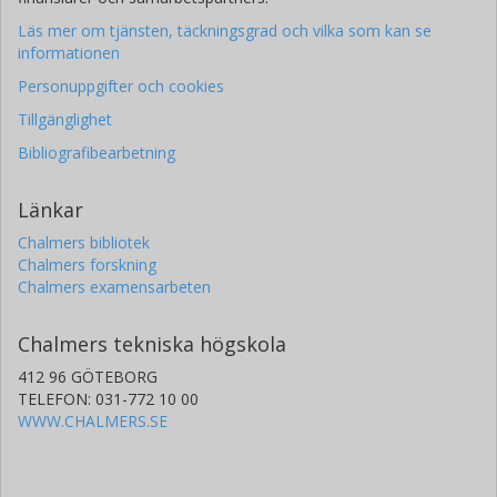
Läs mer om tjänsten, täckningsgrad och vilka som kan se
informationen
Personuppgifter och cookies
Tillgänglighet
Bibliografibearbetning
Länkar
Chalmers bibliotek
Chalmers forskning
Chalmers examensarbeten
Chalmers tekniska högskola
412 96 GÖTEBORG
TELEFON: 031-772 10 00
WWW.CHALMERS.SE