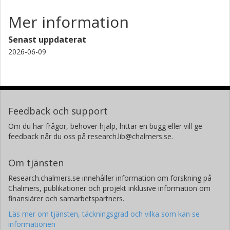
Mer information
Senast uppdaterat
2026-06-09
Feedback och support
Om du har frågor, behöver hjälp, hittar en bugg eller vill ge
feedback når du oss på research.lib@chalmers.se.
Om tjänsten
Research.chalmers.se innehåller information om forskning på
Chalmers, publikationer och projekt inklusive information om
finansiärer och samarbetspartners.
Läs mer om tjänsten, täckningsgrad och vilka som kan se
informationen