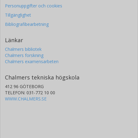
Personuppgifter och cookies
Tillgänglighet
Bibliografibearbetning
Länkar
Chalmers bibliotek
Chalmers forskning
Chalmers examensarbeten
Chalmers tekniska högskola
412 96 GÖTEBORG
TELEFON: 031-772 10 00
WWW.CHALMERS.SE