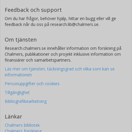
Feedback och support
Om du har frågor, behöver hjälp, hittar en bugg eller vill ge
feedback når du oss på research.lib@chalmers.se.
Om tjänsten
Research.chalmers.se innehåller information om forskning på
Chalmers, publikationer och projekt inklusive information om
finansiärer och samarbetspartners.
Läs mer om tjänsten, täckningsgrad och vilka som kan se
informationen
Personuppgifter och cookies
Tillgänglighet
Bibliografibearbetning
Länkar
Chalmers bibliotek
Chalmers forskning