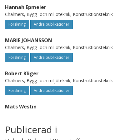
Hannah Epmeier
Chalmers, Bygg- och miljöteknik, Konstruktionsteknik
Forskning
Andra publikationer
MARIE JOHANSSON
Chalmers, Bygg- och miljöteknik, Konstruktionsteknik
Forskning
Andra publikationer
Robert Kliger
Chalmers, Bygg- och miljöteknik, Konstruktionsteknik
Forskning
Andra publikationer
Mats Westin
Publicerad i