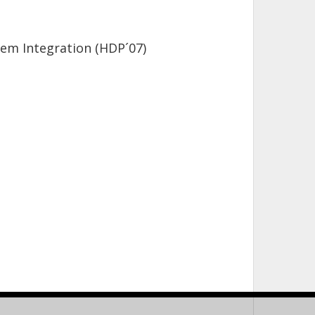
em Integration (HDP´07)