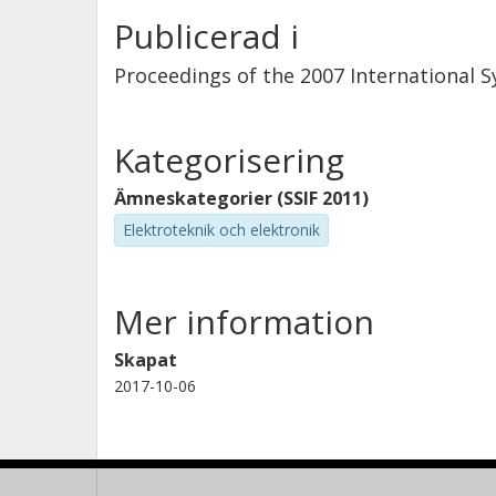
Publicerad i
Proceedings of the 2007 International
Kategorisering
Ämneskategorier (SSIF 2011)
Elektroteknik och elektronik
Mer information
Skapat
2017-10-06