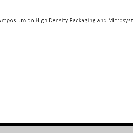
 Symposium on High Density Packaging and Microsyst