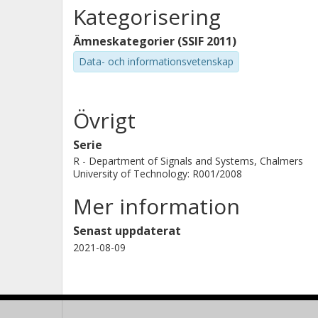
Kategorisering
Ämneskategorier (SSIF 2011)
Data- och informationsvetenskap
Övrigt
Serie
R - Department of Signals and Systems, Chalmers
University of Technology: R001/2008
Mer information
Senast uppdaterat
2021-08-09