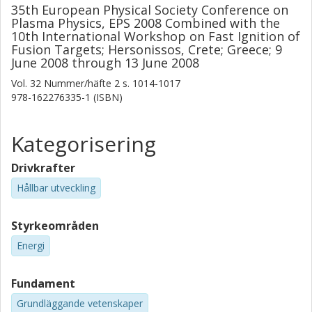
35th European Physical Society Conference on
Plasma Physics, EPS 2008 Combined with the
10th International Workshop on Fast Ignition of
Fusion Targets; Hersonissos, Crete; Greece; 9
June 2008 through 13 June 2008
Vol. 32
Nummer/häfte
2
s.
1014-1017
978-162276335-1 (ISBN)
Kategorisering
Drivkrafter
Hållbar utveckling
Styrkeområden
Energi
Fundament
Grundläggande vetenskaper