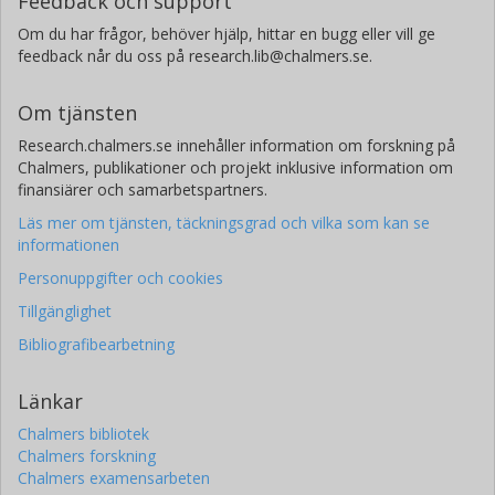
Feedback och support
Om du har frågor, behöver hjälp, hittar en bugg eller vill ge
feedback når du oss på research.lib@chalmers.se.
Om tjänsten
Research.chalmers.se innehåller information om forskning på
Chalmers, publikationer och projekt inklusive information om
finansiärer och samarbetspartners.
Läs mer om tjänsten, täckningsgrad och vilka som kan se
informationen
Personuppgifter och cookies
Tillgänglighet
Bibliografibearbetning
Länkar
Chalmers bibliotek
Chalmers forskning
Chalmers examensarbeten