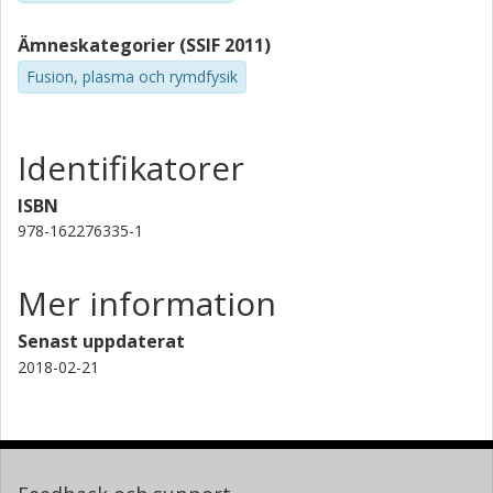
Ämneskategorier (SSIF 2011)
Fusion, plasma och rymdfysik
Identifikatorer
ISBN
978-162276335-1
Mer information
Senast uppdaterat
2018-02-21