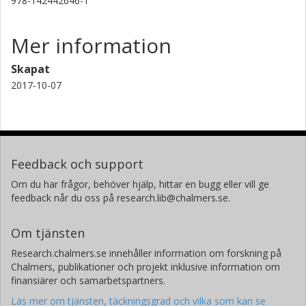
978-142442646-1
Mer information
Skapat
2017-10-07
Feedback och support
Om du har frågor, behöver hjälp, hittar en bugg eller vill ge
feedback når du oss på research.lib@chalmers.se.
Om tjänsten
Research.chalmers.se innehåller information om forskning på
Chalmers, publikationer och projekt inklusive information om
finansiärer och samarbetspartners.
Läs mer om tjänsten, täckningsgrad och vilka som kan se