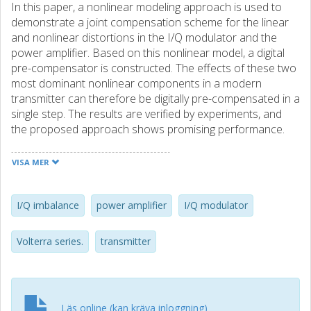
In this paper, a nonlinear modeling approach is used to
demonstrate a joint compensation scheme for the linear
and nonlinear distortions in the I/Q modulator and the
power amplifier. Based on this nonlinear model, a digital
pre-compensator is constructed. The effects of these two
most dominant nonlinear components in a modern
transmitter can therefore be digitally pre-compensated in a
single step. The results are verified by experiments, and
the proposed approach shows promising performance.
VISA MER
I/Q imbalance
power amplifier
I/Q modulator
Volterra series.
transmitter
Läs online (kan kräva inloggning)