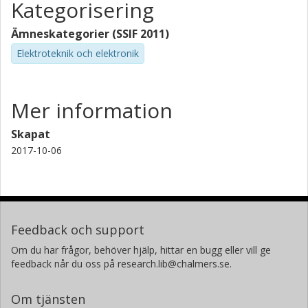
Kategorisering
Ämneskategorier (SSIF 2011)
Elektroteknik och elektronik
Mer information
Skapat
2017-10-06
Feedback och support
Om du har frågor, behöver hjälp, hittar en bugg eller vill ge
feedback når du oss på research.lib@chalmers.se.
Om tjänsten