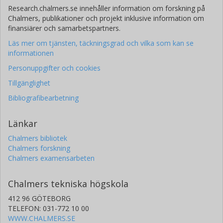
Research.chalmers.se innehåller information om forskning på
Chalmers, publikationer och projekt inklusive information om
finansiärer och samarbetspartners.
Läs mer om tjänsten, täckningsgrad och vilka som kan se
informationen
Personuppgifter och cookies
Tillgänglighet
Bibliografibearbetning
Länkar
Chalmers bibliotek
Chalmers forskning
Chalmers examensarbeten
Chalmers tekniska högskola
412 96 GÖTEBORG
TELEFON: 031-772 10 00
WWW.CHALMERS.SE