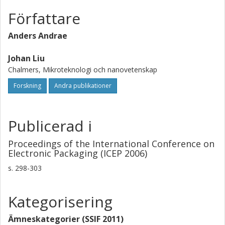
Författare
Anders Andrae
Johan Liu
Chalmers, Mikroteknologi och nanovetenskap
Forskning
Andra publikationer
Publicerad i
Proceedings of the International Conference on
Electronic Packaging (ICEP 2006)
s.
298-303
Kategorisering
Ämneskategorier (SSIF 2011)