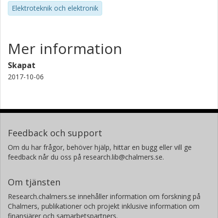
Elektroteknik och elektronik
Mer information
Skapat
2017-10-06
Feedback och support
Om du har frågor, behöver hjälp, hittar en bugg eller vill ge
feedback når du oss på research.lib@chalmers.se.
Om tjänsten
Research.chalmers.se innehåller information om forskning på
Chalmers, publikationer och projekt inklusive information om
finansiärer och samarbetspartners.