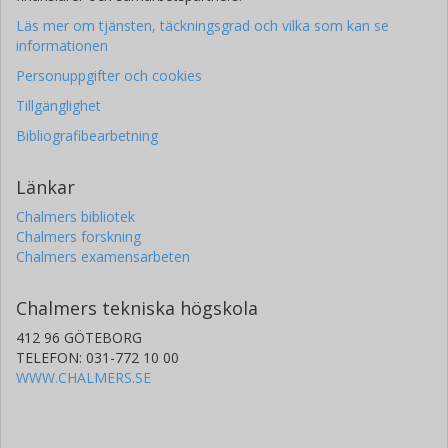
Läs mer om tjänsten, täckningsgrad och vilka som kan se
informationen
Personuppgifter och cookies
Tillgänglighet
Bibliografibearbetning
Länkar
Chalmers bibliotek
Chalmers forskning
Chalmers examensarbeten
Chalmers tekniska högskola
412 96 GÖTEBORG
TELEFON: 031-772 10 00
WWW.CHALMERS.SE