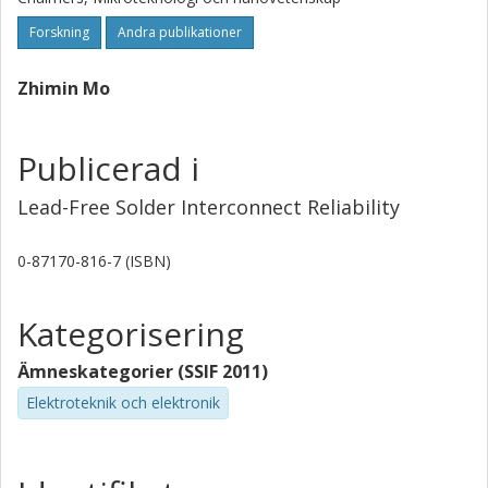
Forskning
Andra publikationer
Zhimin Mo
Publicerad i
Lead-Free Solder Interconnect Reliability
0-87170-816-7 (ISBN)
Kategorisering
Ämneskategorier (SSIF 2011)
Elektroteknik och elektronik