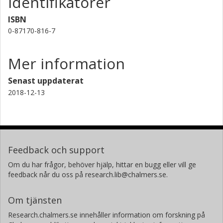
Identifikatorer
ISBN
0-87170-816-7
Mer information
Senast uppdaterat
2018-12-13
Feedback och support
Om du har frågor, behöver hjälp, hittar en bugg eller vill ge
feedback når du oss på research.lib@chalmers.se.
Om tjänsten
Research.chalmers.se innehåller information om forskning på